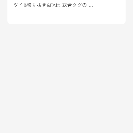
ツイ&切り抜き&FAは 総合タグの …