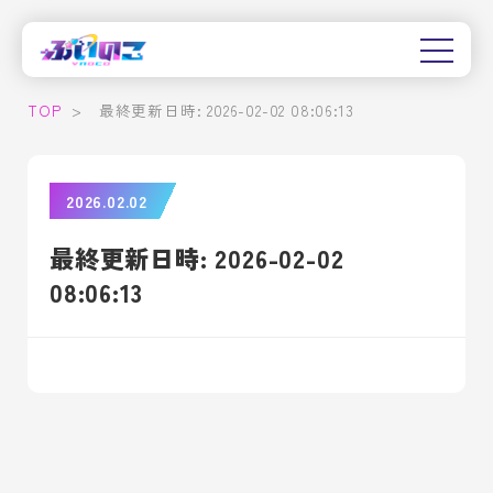
TOP
>
最終更新日時: 2026-02-02 08:06:13
2026.02.02
最終更新日時: 2026-02-02
08:06:13