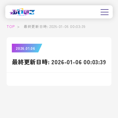
TOP
>
最終更新日時: 2026-01-06 00:03:39
2026.01.06
最終更新日時: 2026-01-06 00:03:39