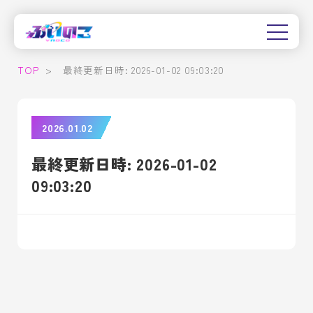
TOP
>
最終更新日時: 2026-01-02 09:03:20
2026.01.02
最終更新日時: 2026-01-02
09:03:20