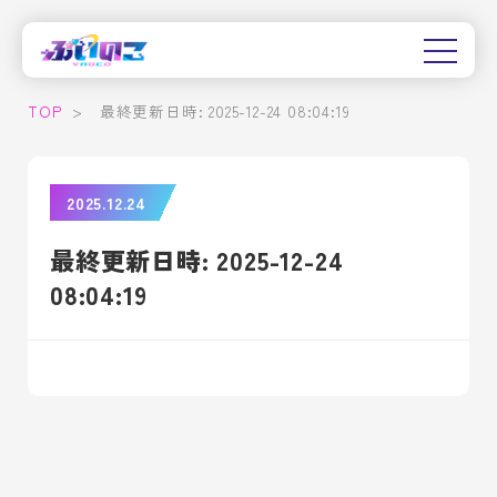
TOP
>
最終更新日時: 2025-12-24 08:04:19
2025.12.24
最終更新日時: 2025-12-24
08:04:19