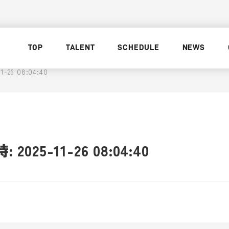
TOP
TALENT
SCHEDULE
NEWS
26 08:04:40
025-11-26 08:04:40