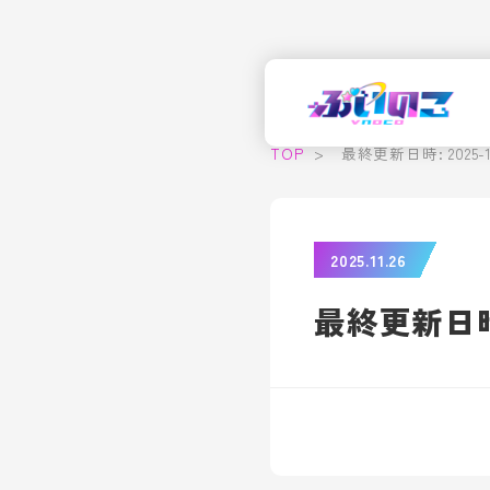
TOP
>
最終更新日時: 2025-11-
2025.11.26
最終更新日時: 2