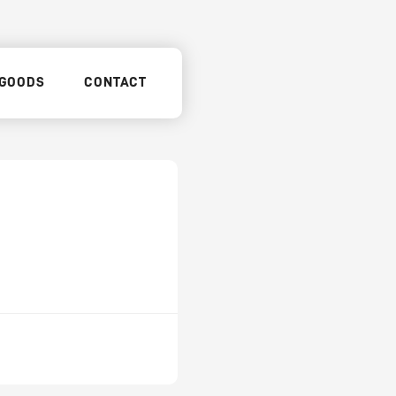
GOODS
CONTACT