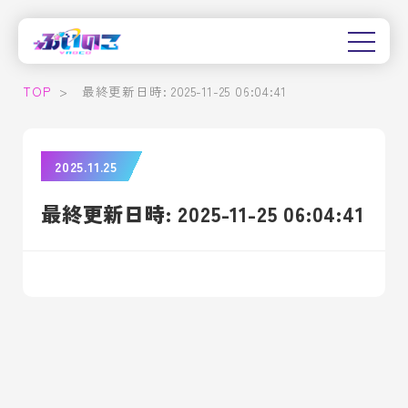
TOP
>
最終更新日時: 2025-11-25 06:04:41
2025.11.25
最終更新日時: 2025-11-25 06:04:41