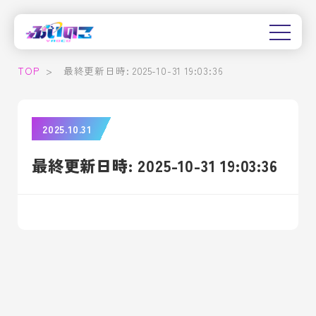
TOP
>
最終更新日時: 2025-10-31 19:03:36
2025.10.31
最終更新日時: 2025-10-31 19:03:36