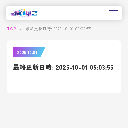
TOP
>
最終更新日時: 2025-10-01 05:03:55
2025.10.01
最終更新日時: 2025-10-01 05:03:55