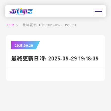
TOP
>
最終更新日時: 2025-09-29 19:18:39
2025.09.29
最終更新日時: 2025-09-29 19:18:39