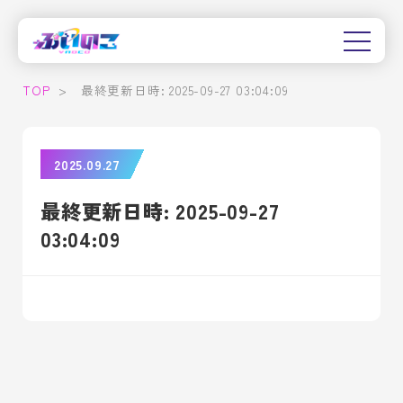
TOP
>
最終更新日時: 2025-09-27 03:04:09
2025.09.27
最終更新日時: 2025-09-27
03:04:09