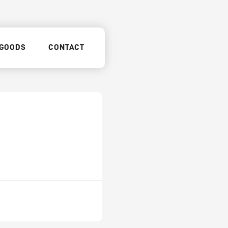
GOODS
CONTACT