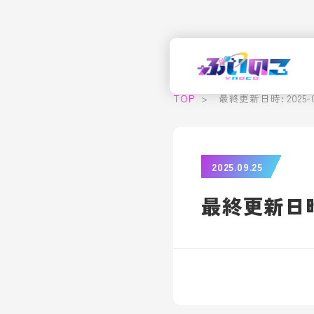
TOP
>
最終更新日時: 2025-09-
2025.09.25
最終更新日時: 2