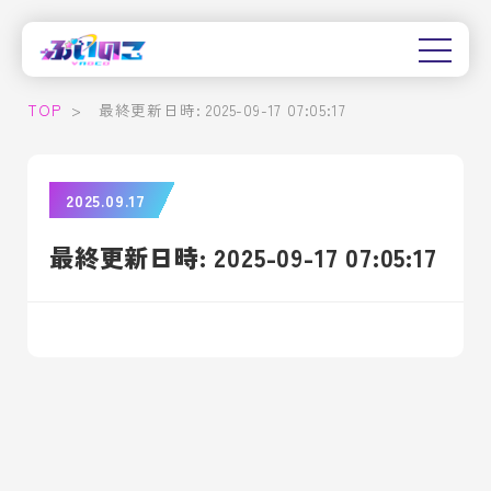
TOP
>
最終更新日時: 2025-09-17 07:05:17
2025.09.17
最終更新日時: 2025-09-17 07:05:17