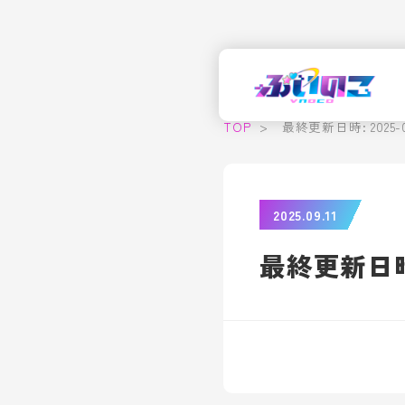
TOP
>
最終更新日時: 2025-09-
2025.09.11
最終更新日時: 2