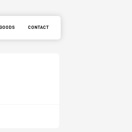
GOODS
CONTACT