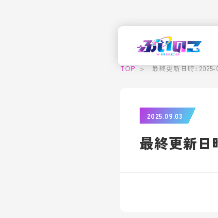
TOP
>
最終更新日時: 2025-09-
2025.09.03
最終更新日時: 2