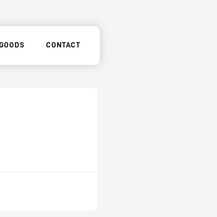
GOODS
CONTACT