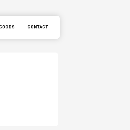
GOODS
CONTACT