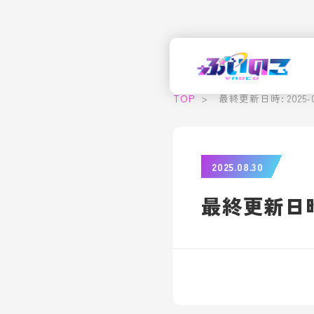
TOP
>
最終更新日時: 2025-08
2025.08.30
最終更新日時: 2