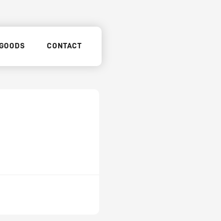
GOODS
CONTACT