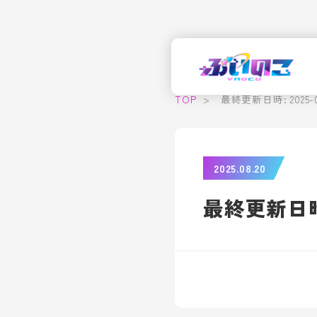
TOP
>
最終更新日時: 2025-08-
2025.08.20
最終更新日時: 2