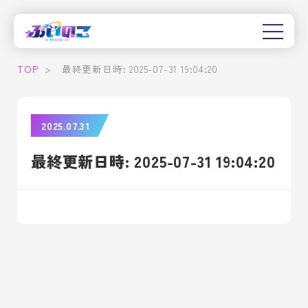
TOP
>
最終更新日時: 2025-07-31 19:04:20
2025.07.31
最終更新日時: 2025-07-31 19:04:20