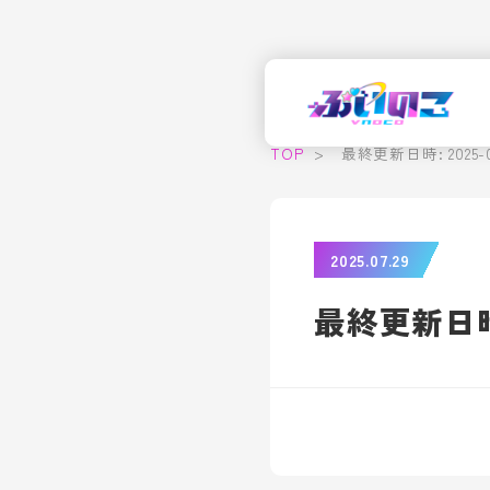
TOP
>
最終更新日時: 2025-07-
2025.07.29
最終更新日時: 2