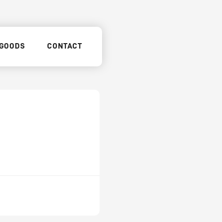
GOODS
CONTACT