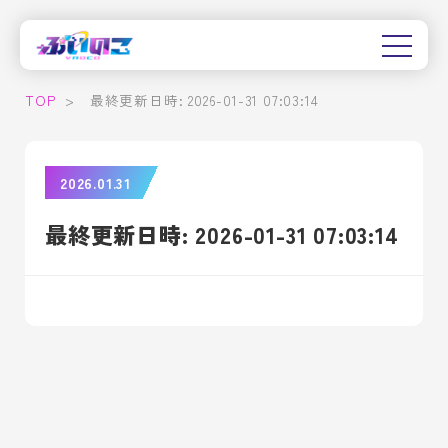
TOP
>
最終更新日時: 2026-01-31 07:03:14
2026.01.31
最終更新日時: 2026-01-31 07:03:14