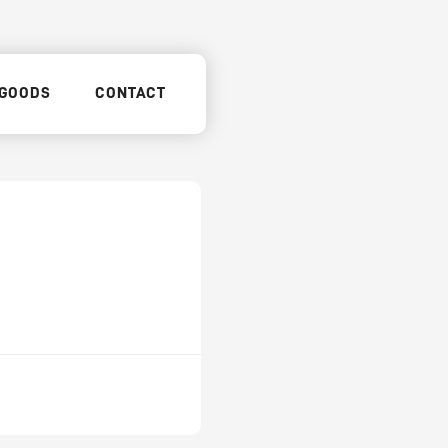
GOODS
CONTACT