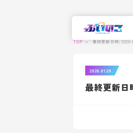
TOP
>
最終更新日時: 2026-01-
2026.01.29
最終更新日時: 2