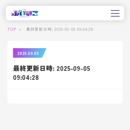
TOP
>
最終更新日時: 2025-09-05 09:04:28
2025.09.05
最終更新日時: 2025-09-05
09:04:28