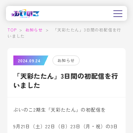
TOP
>
お知らせ
>
「天彩たたん」3日間の初配信を行
いました
2024.09.24
お知らせ
「天彩たたん」3日間の初配信を行
いました
ぶいのこ2期生「天彩たたん」の初配信を
9月21日（土）22日（日）23日（月・祝）の3日