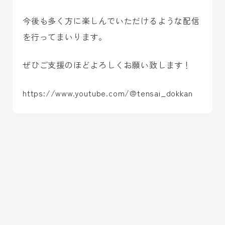
今後も多く方に楽しんでいただけるような配信
を行ってまいります。
ぜひご支援のほどよろしくお願い致します！
https://www.youtube.com/@tensai_dokkan